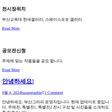
전시장위치
부산교육대 한새갤러리, 스페이스포포 갤러리
Read More
공모전신청
주제에 맞는 작품들을 공모 합니다.
Read More
안녕하세요!
9월 4, 2024
busangraphie
1 Comment
안녕하세요. 부산그라피 운영자입니다. 현재 업데이트 중입니
다. 주제전, 특별전1, 특별전2 전시 구성 및 사진들을 소개하도