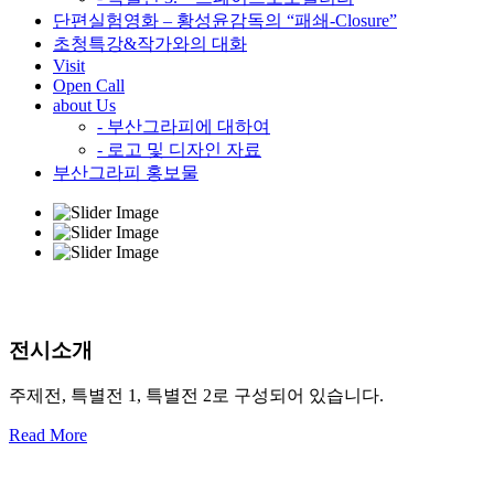
단편실험영화 – 황성윤감독의 “패쇄-Closure”
초청특강&작가와의 대화
Visit
Open Call
about Us
- 부산그라피에 대하여
- 로고 및 디자인 자료
부산그라피 홍보물
전시소개
주제전, 특별전 1, 특별전 2로 구성되어 있습니다.
Read More